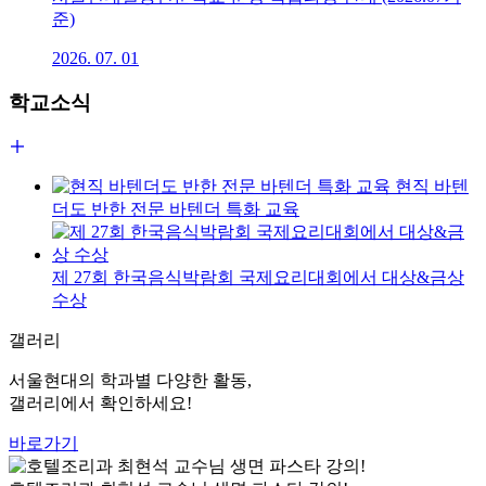
준)
2026. 07. 01
학교소식
현직 바텐
더도 반한 전문 바텐더 특화 교육
제 27회 한국음식박람회 국제요리대회에서 대상&금상
수상
갤러리
서울현대의 학과별 다양한 활동,
갤러리에서 확인하세요!
바로가기