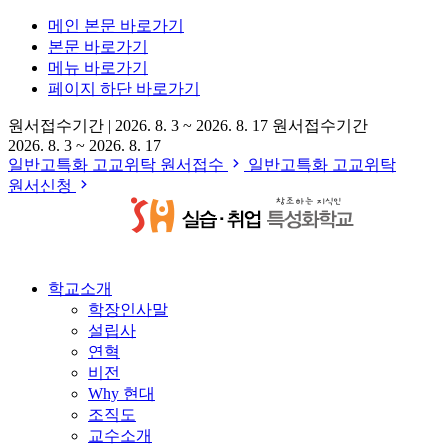
메인 본문 바로가기
본문 바로가기
메뉴 바로가기
페이지 하단 바로가기
원서접수기간
|
2026. 8. 3 ~ 2026. 8. 17
원서접수기간
2026. 8. 3 ~ 2026. 8. 17
일반고특화 고교위탁 원서접수
일반고특화 고교위탁
원서신청
학교소개
학장인사말
설립사
연혁
비전
Why 현대
조직도
교수소개