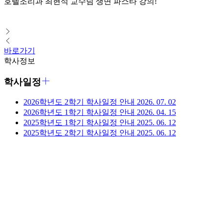
호텔조리과 최현석 교수님 생면 파스타 강의!
바로가기
학사정보
학사일정
2026학년도 2학기 학사일정 안내
2026. 07. 02
2026학년도 1학기 학사일정 안내
2026. 04. 15
2025학년도 1학기 학사일정 안내
2025. 06. 12
2025학년도 2학기 학사일정 안내
2025. 06. 12
학점은행제
상담센터
신
문고
재학생 학사정보
학교소개
학장인사말
연혁